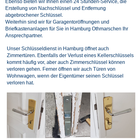
Ebenso bieten wir Ihnen einen 24 Stunden-Service, die
Erstellung von Nachschlüssel und Entfernung
abgebrochener Schlüssel.
Weiterhin sind wir für Garagentoröffnungen und
Briefkastenanlagen für Sie in Hamburg Othmarschen Ihr
Ansprechpartner.
Unser Schlüsseldienst in Hamburg öffnet auch
Zimmertüren. Ebenfalls der Verlust eines Kellerschlüssels
kommt häufig vor, aber auch Zimmerschlüssel können
verloren gehen. Ferner öffnen wir auch Türen von
Wohnwagen, wenn der Eigentümer seinen Schlüssel
verloren hat.