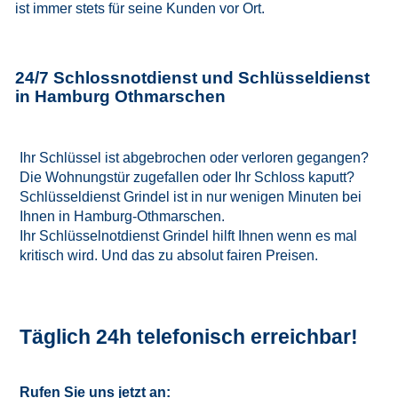
ist immer stets für seine Kunden vor Ort.
24/7 Schlossnotdienst und Schlüsseldienst
in Hamburg Othmarschen
Ihr Schlüssel ist abgebrochen oder verloren gegangen?
Die Wohnungstür zugefallen oder Ihr Schloss kaputt?
Schlüsseldienst Grindel ist in nur wenigen Minuten bei
Ihnen in Hamburg-Othmarschen.
Ihr Schlüsselnotdienst Grindel hilft Ihnen wenn es mal
kritisch wird. Und das zu absolut fairen Preisen.
Täglich 24h telefonisch erreichbar!
Rufen Sie uns jetzt an: