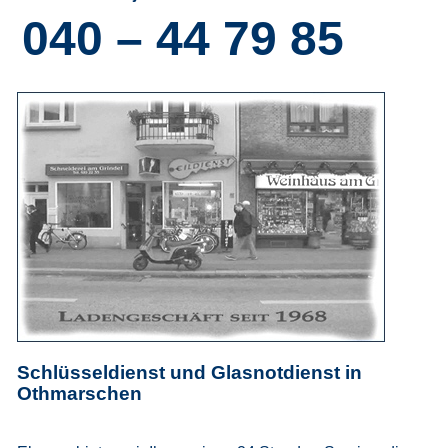
040 – 44 79 85
Schlüsseldienst und Glasnotdienst in
Othmarschen