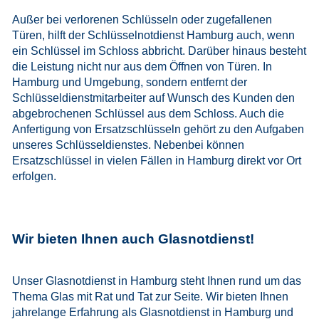
Außer bei verlorenen Schlüsseln oder zugefallenen
Türen, hilft der Schlüsselnotdienst Hamburg auch, wenn
ein Schlüssel im Schloss abbricht. Darüber hinaus besteht
die Leistung nicht nur aus dem Öffnen von Türen. In
Hamburg und Umgebung, sondern entfernt der
Schlüsseldienstmitarbeiter auf Wunsch des Kunden den
abgebrochenen Schlüssel aus dem Schloss. Auch die
Anfertigung von Ersatzschlüsseln gehört zu den Aufgaben
unseres Schlüsseldienstes. Nebenbei können
Ersatzschlüssel in vielen Fällen in Hamburg direkt vor Ort
erfolgen.
Wir bieten Ihnen auch Glasnotdienst!
Unser Glasnotdienst in Hamburg steht Ihnen rund um das
Thema Glas mit Rat und Tat zur Seite. Wir bieten Ihnen
jahrelange Erfahrung als Glasnotdienst in Hamburg und