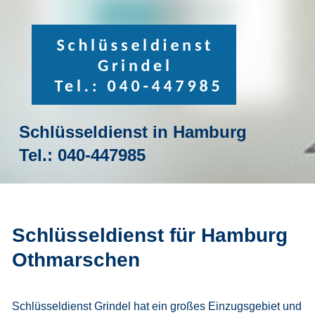
Schlüsseldienst in Hamburg
Tel.:
040-447985
Schlüsseldienst für Hamburg
Othmarschen
Schlüsseldienst Grindel hat ein großes Einzugsgebiet und