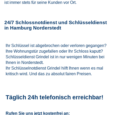
ist immer stets für seine Kunden vor Ort.
24/7 Schlossnotdienst und Schlüsseldienst
in Hamburg Norderstedt
Ihr Schlüssel ist abgebrochen oder verloren gegangen?
Ihre Wohnungstür zugefallen oder Ihr Schloss kaputt?
Schlüsseldienst Grindel ist in nur wenigen Minuten bei
Ihnen in Norderstedt.
Ihr Schlüsselnotdienst Grindel hilft Ihnen wenn es mal
kritisch wird. Und das zu absolut fairen Preisen.
Täglich 24h telefonisch erreichbar!
Rufen Sie uns jetzt kostenfrei an: