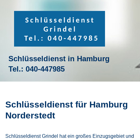
Schlüsseldienst in Hamburg
Tel.:
040-447985
Schlüsseldienst für Hamburg
Norderstedt
Schlüsseldienst Grindel hat ein großes Einzugsgebiet und