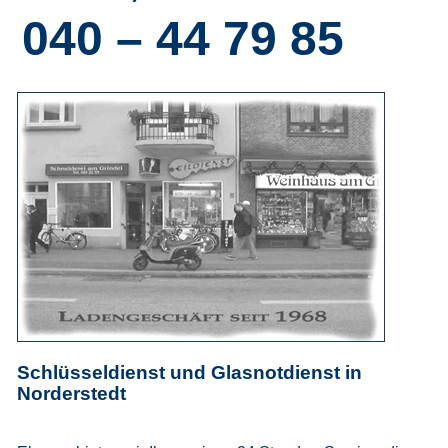
040 – 44 79 85
Schlüsseldienst und Glasnotdienst in
Norderstedt