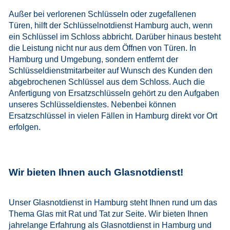
Außer bei verlorenen Schlüsseln oder zugefallenen
Türen, hilft der Schlüsselnotdienst Hamburg auch, wenn
ein Schlüssel im Schloss abbricht. Darüber hinaus besteht
die Leistung nicht nur aus dem Öffnen von Türen. In
Hamburg und Umgebung, sondern entfernt der
Schlüsseldienstmitarbeiter auf Wunsch des Kunden den
abgebrochenen Schlüssel aus dem Schloss. Auch die
Anfertigung von Ersatzschlüsseln gehört zu den Aufgaben
unseres Schlüsseldienstes. Nebenbei können
Ersatzschlüssel in vielen Fällen in Hamburg direkt vor Ort
erfolgen.
Wir bieten Ihnen auch Glasnotdienst!
Unser Glasnotdienst in Hamburg steht Ihnen rund um das
Thema Glas mit Rat und Tat zur Seite. Wir bieten Ihnen
jahrelange Erfahrung als Glasnotdienst in Hamburg und