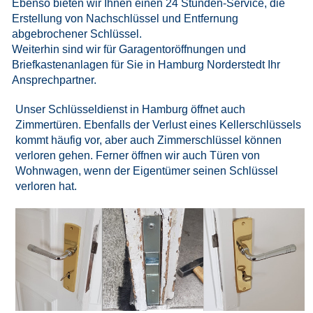
Ebenso bieten wir Ihnen einen
24 Stunden-Service
, die
Erstellung von Nachschlüssel und Entfernung
abgebrochener Schlüssel.
Weiterhin sind wir für Garagentoröffnungen und
Briefkastenanlagen für Sie in Hamburg Norderstedt Ihr
Ansprechpartner.
Unser Schlüsseldienst in Hamburg öffnet auch
Zimmertüren. Ebenfalls der Verlust eines Kellerschlüssels
kommt häufig vor, aber auch Zimmerschlüssel können
verloren gehen. Ferner öffnen wir auch Türen von
Wohnwagen, wenn der Eigentümer seinen Schlüssel
verloren hat.